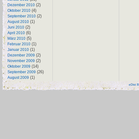
(2)
Dezember 2010
(4)
Oktober 2010
(2)
September 2010
(1)
August 2010
(2)
Juni 2010
(6)
April 2010
(5)
März 2010
(1)
Februar 2010
(1)
Januar 2010
(2)
Dezember 2009
(2)
November 2009
(14)
Oktober 2009
(26)
September 2009
(1)
August 2009
eDist B