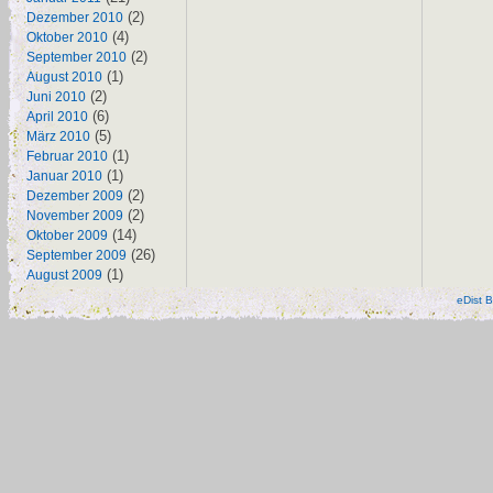
(2)
Dezember 2010
(4)
Oktober 2010
(2)
September 2010
(1)
August 2010
(2)
Juni 2010
(6)
April 2010
(5)
März 2010
(1)
Februar 2010
(1)
Januar 2010
(2)
Dezember 2009
(2)
November 2009
(14)
Oktober 2009
(26)
September 2009
(1)
August 2009
eDist B