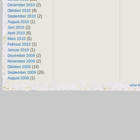
(2)
Dezember 2010
(4)
Oktober 2010
(2)
September 2010
(1)
August 2010
(2)
Juni 2010
(6)
April 2010
(5)
März 2010
(1)
Februar 2010
(1)
Januar 2010
(2)
Dezember 2009
(2)
November 2009
(14)
Oktober 2009
(26)
September 2009
(1)
August 2009
eDist B