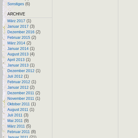
(6)
Sonstiges
ARCHIVE
(1)
März 2017
(3)
Januar 2017
(2)
Dezember 2016
(2)
Februar 2015
(2)
März 2014
(1)
Januar 2014
(4)
August 2013
(1)
April 2013
(1)
Januar 2013
(1)
Dezember 2012
(1)
Juli 2012
(1)
Februar 2012
(2)
Januar 2012
(2)
Dezember 2011
(1)
November 2011
(1)
Oktober 2011
(1)
August 2011
(3)
Juli 2011
(9)
Mai 2011
(5)
März 2011
(8)
Februar 2011
(21)
Januar 2011