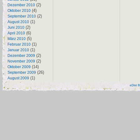
(2)
Dezember 2010
(4)
Oktober 2010
(2)
September 2010
(1)
August 2010
(2)
Juni 2010
(6)
April 2010
(5)
März 2010
(1)
Februar 2010
(1)
Januar 2010
(2)
Dezember 2009
(2)
November 2009
(14)
Oktober 2009
(26)
September 2009
(1)
August 2009
eDist B