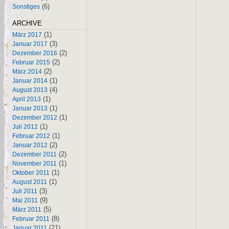
(6)
Sonstiges
ARCHIVE
(1)
März 2017
(3)
Januar 2017
(2)
Dezember 2016
(2)
Februar 2015
(2)
März 2014
(1)
Januar 2014
(4)
August 2013
(1)
April 2013
(1)
Januar 2013
(1)
Dezember 2012
(1)
Juli 2012
(1)
Februar 2012
(2)
Januar 2012
(2)
Dezember 2011
(1)
November 2011
(1)
Oktober 2011
(1)
August 2011
(3)
Juli 2011
(9)
Mai 2011
(5)
März 2011
(8)
Februar 2011
(21)
Januar 2011