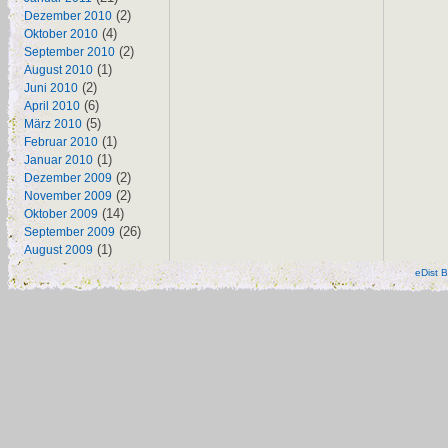
(2)
Dezember 2010
(4)
Oktober 2010
(2)
September 2010
(1)
August 2010
(2)
Juni 2010
(6)
April 2010
(5)
März 2010
(1)
Februar 2010
(1)
Januar 2010
(2)
Dezember 2009
(2)
November 2009
(14)
Oktober 2009
(26)
September 2009
(1)
August 2009
eDist B