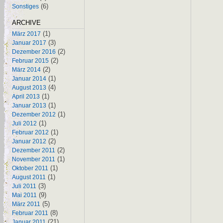
(6)
Sonstiges
ARCHIVE
(1)
März 2017
(3)
Januar 2017
(2)
Dezember 2016
(2)
Februar 2015
(2)
März 2014
(1)
Januar 2014
(4)
August 2013
(1)
April 2013
(1)
Januar 2013
(1)
Dezember 2012
(1)
Juli 2012
(1)
Februar 2012
(2)
Januar 2012
(2)
Dezember 2011
(1)
November 2011
(1)
Oktober 2011
(1)
August 2011
(3)
Juli 2011
(9)
Mai 2011
(5)
März 2011
(8)
Februar 2011
(21)
Januar 2011