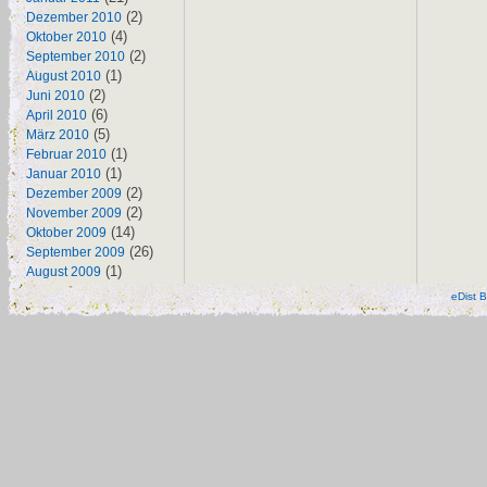
(2)
Dezember 2010
(4)
Oktober 2010
(2)
September 2010
(1)
August 2010
(2)
Juni 2010
(6)
April 2010
(5)
März 2010
(1)
Februar 2010
(1)
Januar 2010
(2)
Dezember 2009
(2)
November 2009
(14)
Oktober 2009
(26)
September 2009
(1)
August 2009
eDist B