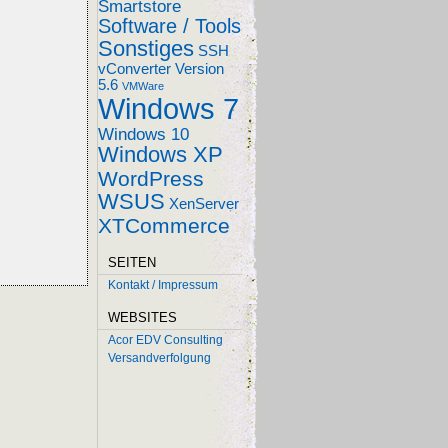
Smartstore
Software / Tools
Sonstiges
SSH
vConverter
Version
5.6
VMWare
Windows 7
Windows 10
Windows XP
WordPress
WSUS
XenServer
XTCommerce
SEITEN
Kontakt / Impressum
WEBSITES
Acor EDV Consulting
Versandverfolgung