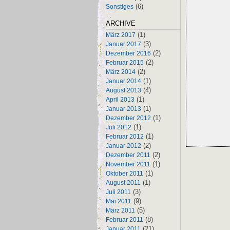
(6)
Sonstiges
ARCHIVE
(1)
März 2017
(3)
Januar 2017
(2)
Dezember 2016
(2)
Februar 2015
(2)
März 2014
(1)
Januar 2014
(4)
August 2013
(1)
April 2013
(1)
Januar 2013
(1)
Dezember 2012
(1)
Juli 2012
(1)
Februar 2012
(2)
Januar 2012
(2)
Dezember 2011
(1)
November 2011
(1)
Oktober 2011
(1)
August 2011
(3)
Juli 2011
(9)
Mai 2011
(5)
März 2011
(8)
Februar 2011
(21)
Januar 2011