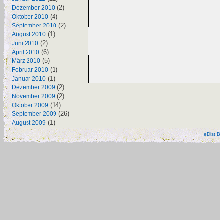
(2)
Dezember 2010
(4)
Oktober 2010
(2)
September 2010
(1)
August 2010
(2)
Juni 2010
(6)
April 2010
(5)
März 2010
(1)
Februar 2010
(1)
Januar 2010
(2)
Dezember 2009
(2)
November 2009
(14)
Oktober 2009
(26)
September 2009
(1)
August 2009
eDist B