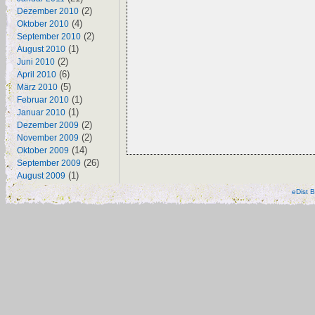
(2)
Dezember 2010
(4)
Oktober 2010
(2)
September 2010
(1)
August 2010
(2)
Juni 2010
(6)
April 2010
(5)
März 2010
(1)
Februar 2010
(1)
Januar 2010
(2)
Dezember 2009
(2)
November 2009
(14)
Oktober 2009
(26)
September 2009
(1)
August 2009
eDist B