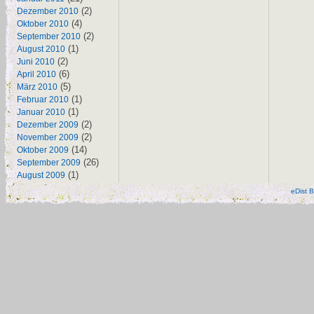
(2)
Dezember 2010
(4)
Oktober 2010
(2)
September 2010
(1)
August 2010
(2)
Juni 2010
(6)
April 2010
(5)
März 2010
(1)
Februar 2010
(1)
Januar 2010
(2)
Dezember 2009
(2)
November 2009
(14)
Oktober 2009
(26)
September 2009
(1)
August 2009
eDist B