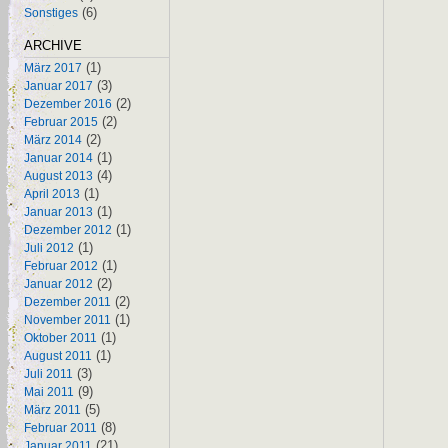
(6)
Sonstiges
ARCHIVE
(1)
März 2017
(3)
Januar 2017
(2)
Dezember 2016
(2)
Februar 2015
(2)
März 2014
(1)
Januar 2014
(4)
August 2013
(1)
April 2013
(1)
Januar 2013
(1)
Dezember 2012
(1)
Juli 2012
(1)
Februar 2012
(2)
Januar 2012
(2)
Dezember 2011
(1)
November 2011
(1)
Oktober 2011
(1)
August 2011
(3)
Juli 2011
(9)
Mai 2011
(5)
März 2011
(8)
Februar 2011
(21)
Januar 2011